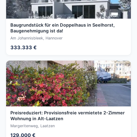
Baugrundstück für ein Doppelhaus in Seelhorst,
Baugenehmigung ist da!
Am Johannisbleek, Hannover
333.333 €
Preisreduziert: Provisionsfreie vermietete 2-Zimmer
Wohnung in Alt-Laatzen
Margeritenweg, Laatzen
129.000 €