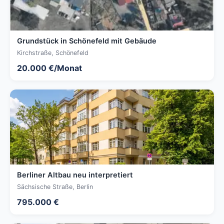
Grundstück in Schönefeld mit Gebäude
Kirchstraße, Schönefeld
20.000 €/Monat
Berliner Altbau neu interpretiert
Sächsische Straße, Berlin
795.000 €