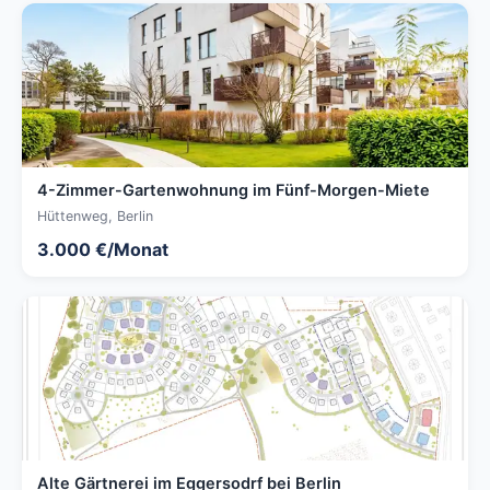
4-Zimmer-Gartenwohnung im Fünf-Morgen-Miete
Hüttenweg, Berlin
3.000 €/Monat
Alte Gärtnerei im Eggersodrf bei Berlin