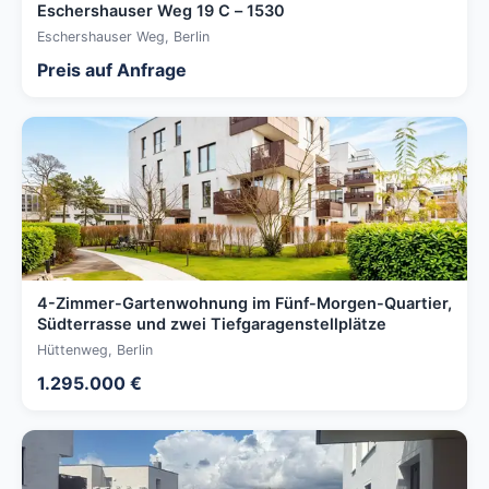
Eschershauser Weg 19 C – 1530
Eschershauser Weg, Berlin
Preis auf Anfrage
4-Zimmer-Gartenwohnung im Fünf-Morgen-Quartier,
Südterrasse und zwei Tiefgaragenstellplätze
Hüttenweg, Berlin
1.295.000 €