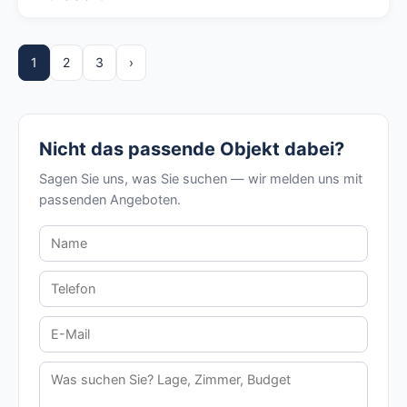
1
2
3
›
Nicht das passende Objekt dabei?
Sagen Sie uns, was Sie suchen — wir melden uns mit
passenden Angeboten.