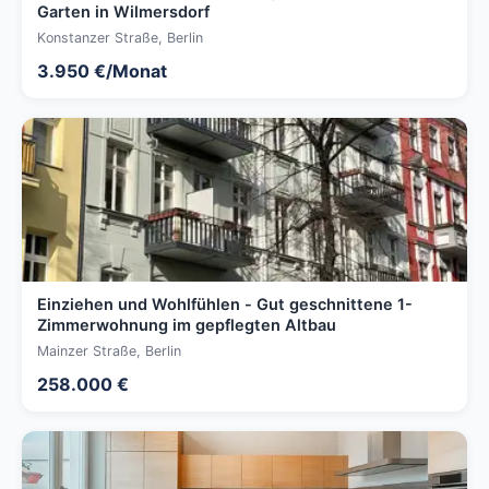
Garten in Wilmersdorf
Konstanzer Straße, Berlin
3.950 €/Monat
Einziehen und Wohlfühlen - Gut geschnittene 1-
Zimmerwohnung im gepflegten Altbau
Mainzer Straße, Berlin
258.000 €