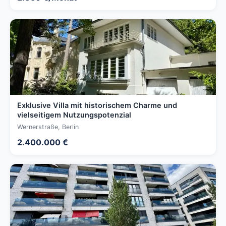
Exklusive Villa mit historischem Charme und
vielseitigem Nutzungspotenzial
Wernerstraße, Berlin
2.400.000 €