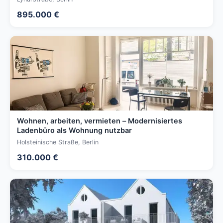
895.000 €
Wohnen, arbeiten, vermieten – Modernisiertes
Ladenbüro als Wohnung nutzbar
Holsteinische Straße, Berlin
310.000 €