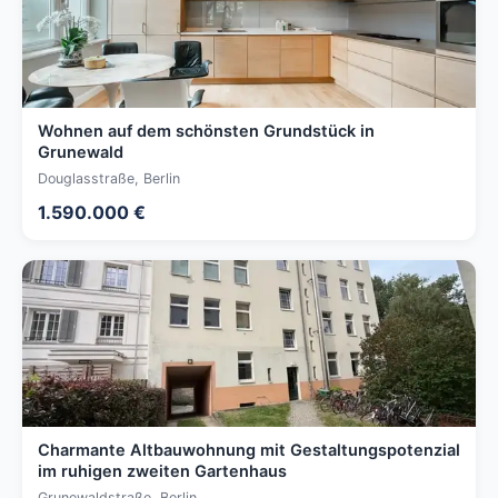
Wohnen auf dem schönsten Grundstück in
Grunewald
Douglasstraße, Berlin
1.590.000 €
Charmante Altbauwohnung mit Gestaltungspotenzial
im ruhigen zweiten Gartenhaus
Grunewaldstraße, Berlin