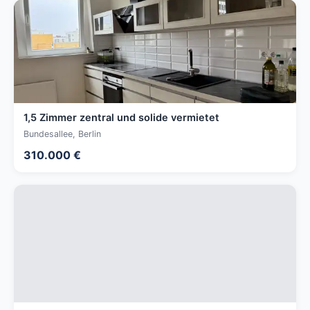
1,5 Zimmer zentral und solide vermietet
Bundesallee, Berlin
310.000 €