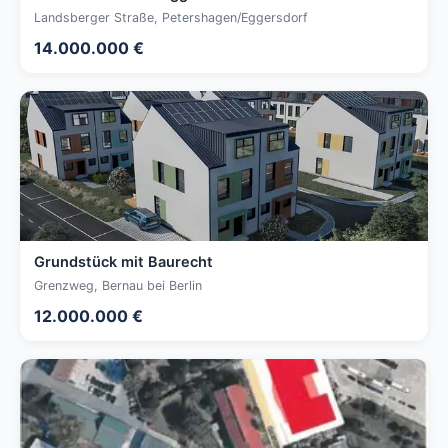
Landsberger Straße, Petershagen/Eggersdorf
14.000.000 €
Grundstück mit Baurecht
Grenzweg, Bernau bei Berlin
12.000.000 €