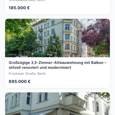
185.000 €
Großzügige 3,5-Zimmer-Altbauwohnung mit Balkon –
stilvoll renoviert und modernisiert
Proskauer Straße, Berlin
695.000 €