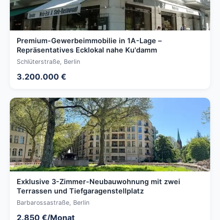
Premium-Gewerbeimmobilie in 1A-Lage –
Repräsentatives Ecklokal nahe Ku'damm
Schlüterstraße, Berlin
3.200.000 €
Exklusive 3-Zimmer-Neubauwohnung mit zwei
Terrassen und Tiefgaragenstellplatz
Barbarossastraße, Berlin
2.850 €/Monat