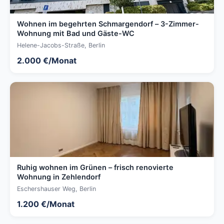
Wohnen im begehrten Schmargendorf – 3-Zimmer-
Wohnung mit Bad und Gäste-WC
Helene-Jacobs-Straße, Berlin
2.000 €/Monat
Ruhig wohnen im Grünen – frisch renovierte
Wohnung in Zehlendorf
Eschershauser Weg, Berlin
1.200 €/Monat