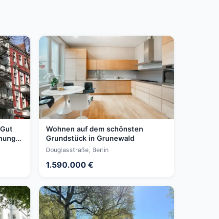
 Gut
Wohnen auf dem schönsten
nung
Grundstück in Grunewald
Douglasstraße, Berlin
1.590.000 €