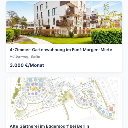
4-Zimmer-Gartenwohnung im Fünf-Morgen-Miete
Hüttenweg, Berlin
3.000 €/Monat
Alte Gärtnerei im Eggersodrf bei Berlin