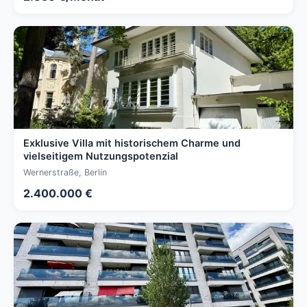
Exklusive Villa mit historischem Charme und
vielseitigem Nutzungspotenzial
Wernerstraße, Berlin
2.400.000 €