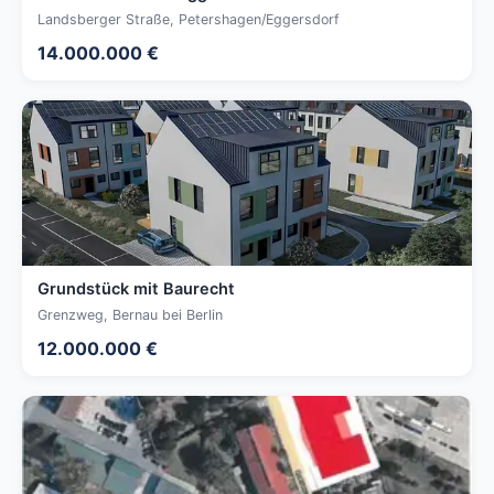
Landsberger Straße, Petershagen/Eggersdorf
14.000.000 €
Grundstück mit Baurecht
Grenzweg, Bernau bei Berlin
12.000.000 €