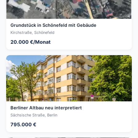
Grundstück in Schönefeld mit Gebäude
Kirchstraße, Schönefeld
20.000 €/Monat
Berliner Altbau neu interpretiert
Sächsische Straße, Berlin
795.000 €