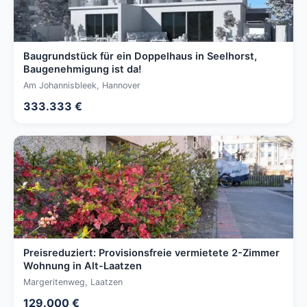
Baugrundstück für ein Doppelhaus in Seelhorst,
Baugenehmigung ist da!
Am Johannisbleek, Hannover
333.333 €
Preisreduziert: Provisionsfreie vermietete 2-Zimmer
Wohnung in Alt-Laatzen
Margeritenweg, Laatzen
129.000 €