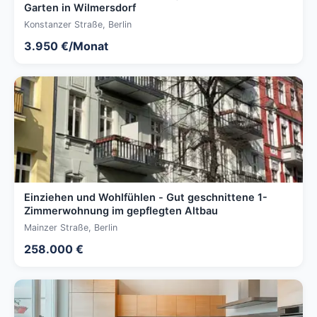
Garten in Wilmersdorf
Konstanzer Straße, Berlin
3.950 €/Monat
Einziehen und Wohlfühlen - Gut geschnittene 1-
Zimmerwohnung im gepflegten Altbau
Mainzer Straße, Berlin
258.000 €