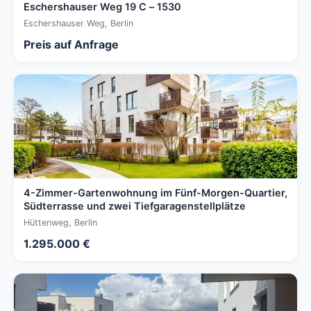
Eschershauser Weg 19 C – 1530
Eschershauser Weg, Berlin
Preis auf Anfrage
4-Zimmer-Gartenwohnung im Fünf-Morgen-Quartier,
Südterrasse und zwei Tiefgaragenstellplätze
Hüttenweg, Berlin
1.295.000 €