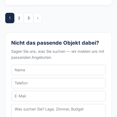
1
2
3
›
Nicht das passende Objekt dabei?
Sagen Sie uns, was Sie suchen — wir melden uns mit
passenden Angeboten.