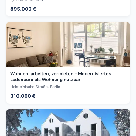
895.000 €
Wohnen, arbeiten, vermieten – Modernisiertes
Ladenbüro als Wohnung nutzbar
Holsteinische Straße, Berlin
310.000 €