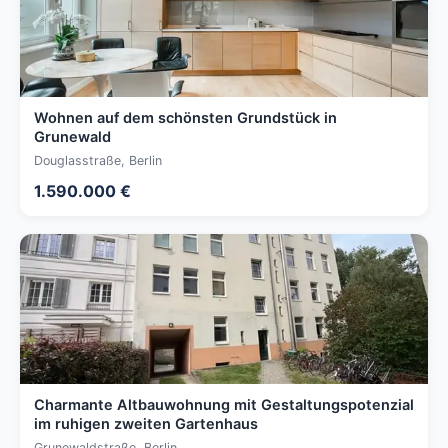
Wohnen auf dem schönsten Grundstück in
Grunewald
Douglasstraße, Berlin
1.590.000 €
Charmante Altbauwohnung mit Gestaltungspotenzial
im ruhigen zweiten Gartenhaus
Grunewaldstraße, Berlin