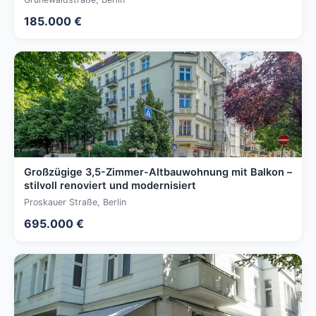
185.000 €
Großzügige 3,5-Zimmer-Altbauwohnung mit Balkon –
stilvoll renoviert und modernisiert
Proskauer Straße, Berlin
695.000 €