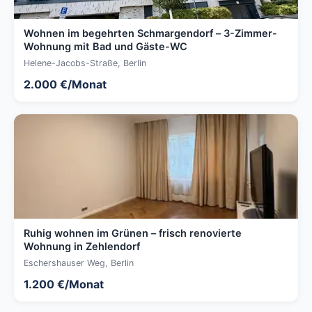
Wohnen im begehrten Schmargendorf – 3-Zimmer-
Wohnung mit Bad und Gäste-WC
Helene-Jacobs-Straße, Berlin
2.000 €/Monat
Ruhig wohnen im Grünen – frisch renovierte
Wohnung in Zehlendorf
Eschershauser Weg, Berlin
1.200 €/Monat