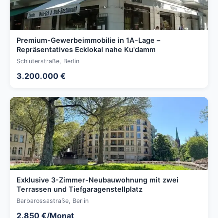
Premium-Gewerbeimmobilie in 1A-Lage –
Repräsentatives Ecklokal nahe Ku'damm
Schlüterstraße, Berlin
3.200.000 €
Exklusive 3-Zimmer-Neubauwohnung mit zwei
Terrassen und Tiefgaragenstellplatz
Barbarossastraße, Berlin
2.850 €/Monat