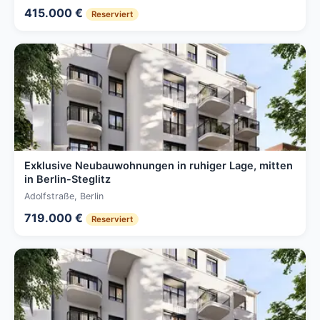
415.000 €
Reserviert
Exklusive Neubauwohnungen in ruhiger Lage, mitten
in Berlin-Steglitz
Adolfstraße, Berlin
719.000 €
Reserviert