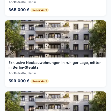
Adolfstraße, Berlin
365.000 €
Reserviert
Exklusive Neubauwohnungen in ruhiger Lage, mitten
in Berlin-Steglitz
Adolfstraße, Berlin
599.000 €
Reserviert