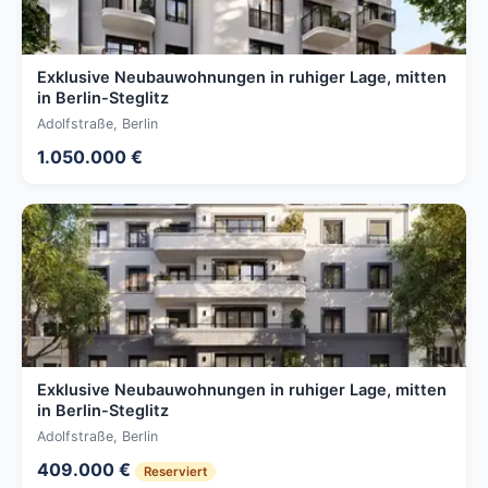
Exklusive Neubauwohnungen in ruhiger Lage, mitten
in Berlin-Steglitz
Adolfstraße, Berlin
1.050.000 €
Exklusive Neubauwohnungen in ruhiger Lage, mitten
in Berlin-Steglitz
Adolfstraße, Berlin
409.000 €
Reserviert