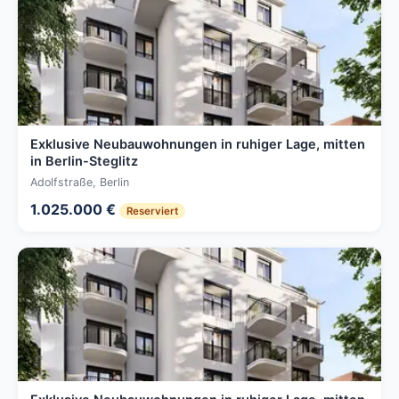
Exklusive Neubauwohnungen in ruhiger Lage, mitten
in Berlin-Steglitz
Adolfstraße, Berlin
1.025.000 €
Reserviert