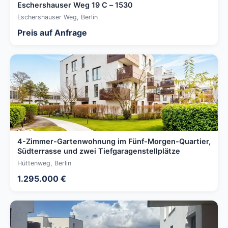
Eschershauser Weg 19 C – 1530
Eschershauser Weg, Berlin
Preis auf Anfrage
4-Zimmer-Gartenwohnung im Fünf-Morgen-Quartier,
Südterrasse und zwei Tiefgaragenstellplätze
Hüttenweg, Berlin
1.295.000 €