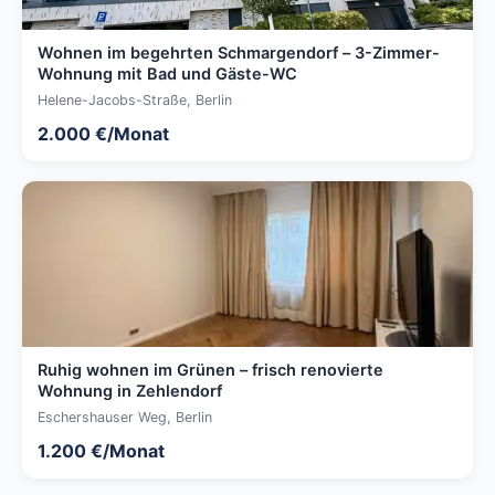
Wohnen im begehrten Schmargendorf – 3-Zimmer-
Wohnung mit Bad und Gäste-WC
Helene-Jacobs-Straße, Berlin
2.000 €/Monat
Ruhig wohnen im Grünen – frisch renovierte
Wohnung in Zehlendorf
Eschershauser Weg, Berlin
1.200 €/Monat