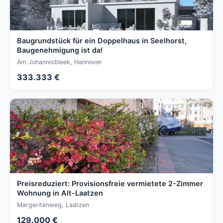
Baugrundstück für ein Doppelhaus in Seelhorst,
Baugenehmigung ist da!
Am Johannisbleek, Hannover
333.333 €
Preisreduziert: Provisionsfreie vermietete 2-Zimmer
Wohnung in Alt-Laatzen
Margeritenweg, Laatzen
129.000 €