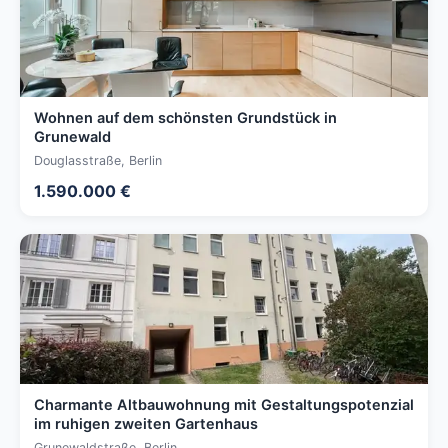
Wohnen auf dem schönsten Grundstück in
Grunewald
Douglasstraße, Berlin
1.590.000 €
Charmante Altbauwohnung mit Gestaltungspotenzial
im ruhigen zweiten Gartenhaus
Grunewaldstraße, Berlin