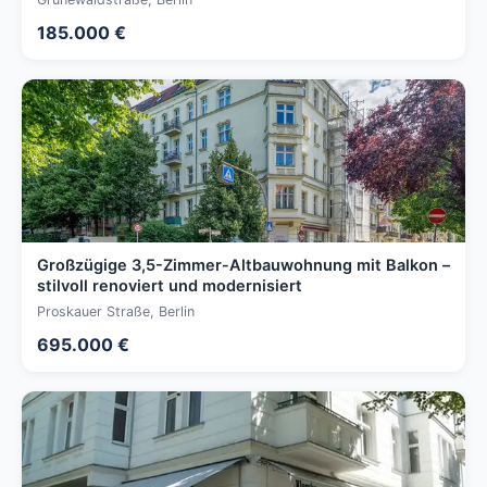
185.000 €
Großzügige 3,5-Zimmer-Altbauwohnung mit Balkon –
stilvoll renoviert und modernisiert
Proskauer Straße, Berlin
695.000 €