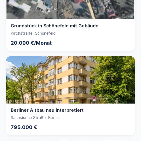
Grundstück in Schönefeld mit Gebäude
Kirchstraße, Schönefeld
20.000 €/Monat
Berliner Altbau neu interpretiert
Sächsische Straße, Berlin
795.000 €