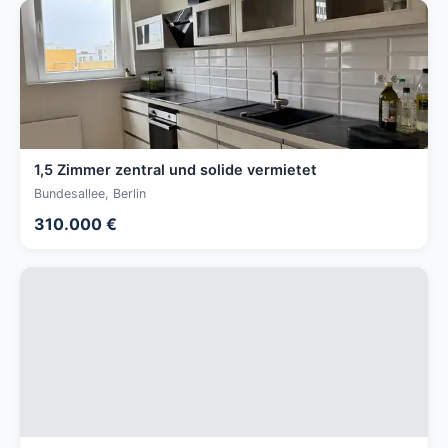
1,5 Zimmer zentral und solide vermietet
Bundesallee, Berlin
310.000 €