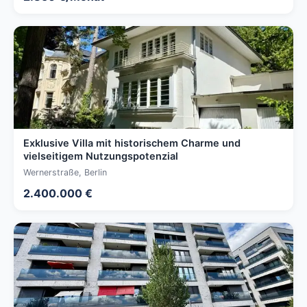
Exklusive Villa mit historischem Charme und
vielseitigem Nutzungspotenzial
Wernerstraße, Berlin
2.400.000 €