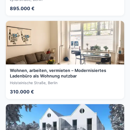
895.000 €
Wohnen, arbeiten, vermieten – Modernisiertes
Ladenbüro als Wohnung nutzbar
Holsteinische Straße, Berlin
310.000 €