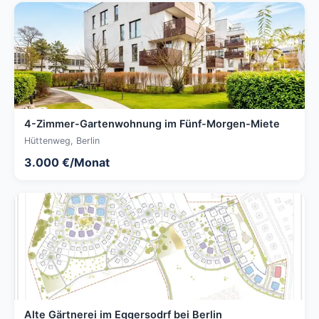
4-Zimmer-Gartenwohnung im Fünf-Morgen-Miete
Hüttenweg, Berlin
3.000 €/Monat
Alte Gärtnerei im Eggersodrf bei Berlin