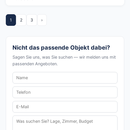
1
2
3
›
Nicht das passende Objekt dabei?
Sagen Sie uns, was Sie suchen — wir melden uns mit
passenden Angeboten.