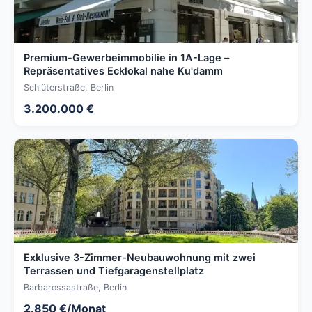
Premium-Gewerbeimmobilie in 1A-Lage –
Repräsentatives Ecklokal nahe Ku'damm
Schlüterstraße, Berlin
3.200.000 €
Exklusive 3-Zimmer-Neubauwohnung mit zwei
Terrassen und Tiefgaragenstellplatz
Barbarossastraße, Berlin
2.850 €/Monat