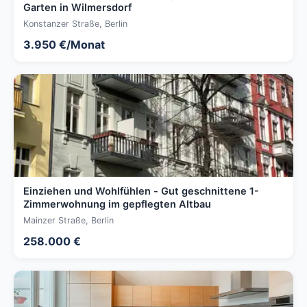
Garten in Wilmersdorf
Konstanzer Straße, Berlin
3.950 €/Monat
Einziehen und Wohlfühlen - Gut geschnittene 1-
Zimmerwohnung im gepflegten Altbau
Mainzer Straße, Berlin
258.000 €