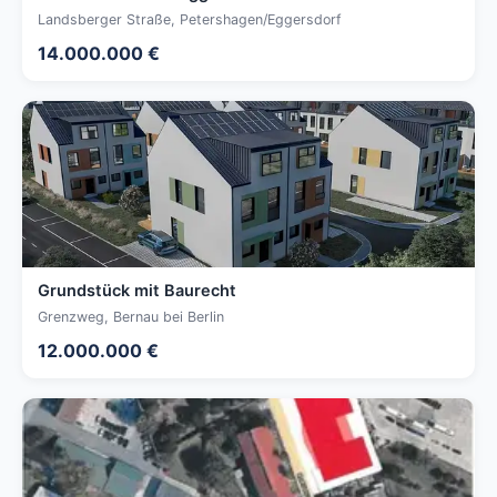
Landsberger Straße, Petershagen/Eggersdorf
14.000.000 €
Grundstück mit Baurecht
Grenzweg, Bernau bei Berlin
12.000.000 €