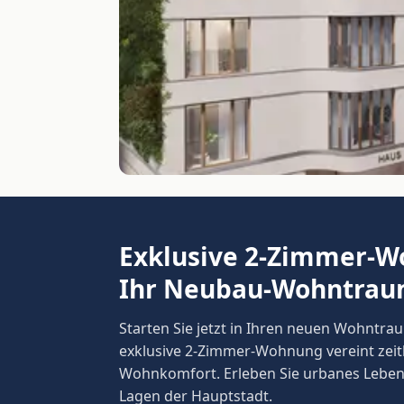
Exklusive 2-Zimmer-Wo
Ihr Neubau-Wohntra
Starten Sie jetzt in Ihren neuen Wohntra
exklusive 2-Zimmer-Wohnung vereint zeit
Wohnkomfort. Erleben Sie urbanes Leben 
Lagen der Hauptstadt.