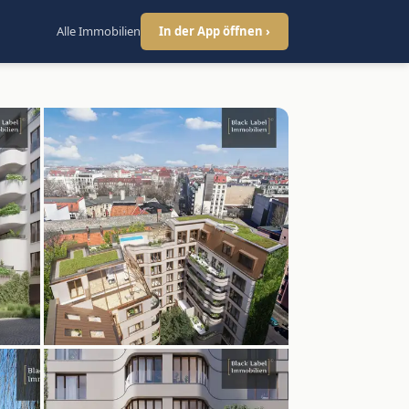
Alle Immobilien
In der App öffnen ›