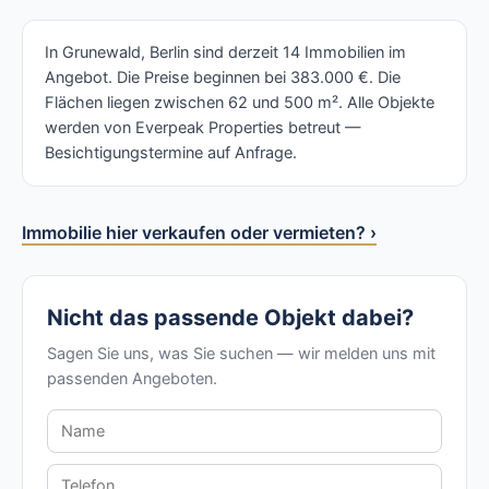
In Grunewald, Berlin sind derzeit 14 Immobilien im
Angebot. Die Preise beginnen bei 383.000 €. Die
Flächen liegen zwischen 62 und 500 m². Alle Objekte
werden von Everpeak Properties betreut —
Besichtigungstermine auf Anfrage.
Immobilie hier verkaufen oder vermieten? ›
Nicht das passende Objekt dabei?
Sagen Sie uns, was Sie suchen — wir melden uns mit
passenden Angeboten.