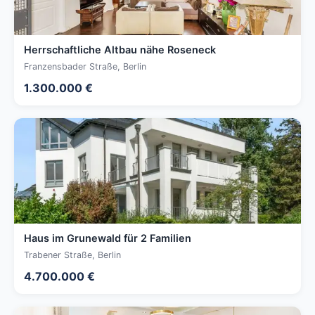
Herrschaftliche Altbau nähe Roseneck
Franzensbader Straße, Berlin
1.300.000 €
Haus im Grunewald für 2 Familien
Trabener Straße, Berlin
4.700.000 €