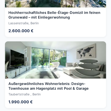
Hochherrschaftliches Belle-Étage-Domizil im feinen
Grunewald – mit Einliegerwohnung
Lassenstraße, Berlin
2.600.000 €
Außergewöhnliches Wohnerlebnis: Design-
Townhouse am Hagenplatz mit Pool & Garage
Taubertstraße , Berlin
1.990.000 €