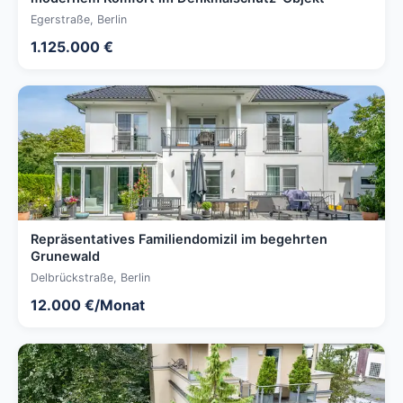
Egerstraße, Berlin
1.125.000 €
Repräsentatives Familiendomizil im begehrten
Grunewald
Delbrückstraße, Berlin
12.000 €/Monat