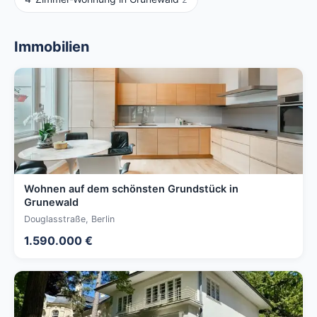
Immobilien
Wohnen auf dem schönsten Grundstück in
Grunewald
Douglasstraße, Berlin
1.590.000 €