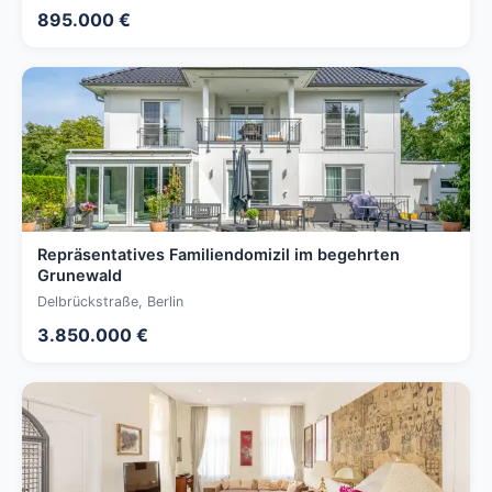
895.000 €
Repräsentatives Familiendomizil im begehrten
Grunewald
Delbrückstraße, Berlin
3.850.000 €