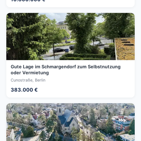
Gute Lage im Schmargendorf zum Selbstnutzung
oder Vermietung
Cunostraße, Berlin
383.000 €