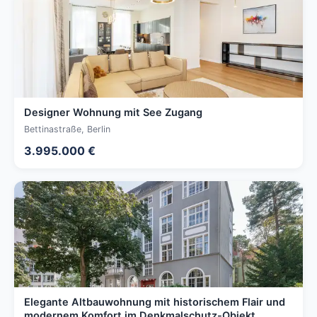
Designer Wohnung mit See Zugang
Bettinastraße, Berlin
3.995.000 €
Elegante Altbauwohnung mit historischem Flair und
modernem Komfort im Denkmalschutz-Objekt