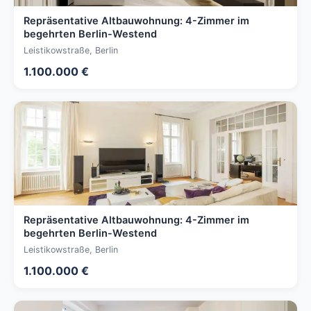
Repräsentative Altbauwohnung: 4-Zimmer im
begehrten Berlin-Westend
Leistikowstraße, Berlin
1.100.000 €
Repräsentative Altbauwohnung: 4-Zimmer im
begehrten Berlin-Westend
Leistikowstraße, Berlin
1.100.000 €