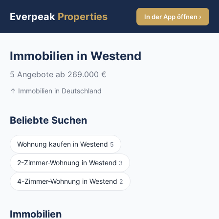
Everpeak
Properties
In der App öffnen ›
Immobilien in Westend
5 Angebote ab 269.000 €
↑ Immobilien in Deutschland
Beliebte Suchen
Wohnung kaufen in Westend
5
2-Zimmer-Wohnung in Westend
3
4-Zimmer-Wohnung in Westend
2
Immobilien