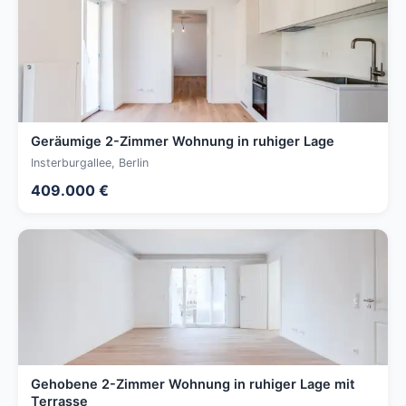
Geräumige 2-Zimmer Wohnung in ruhiger Lage
Insterburgallee, Berlin
409.000 €
Gehobene 2-Zimmer Wohnung in ruhiger Lage mit
Terrasse