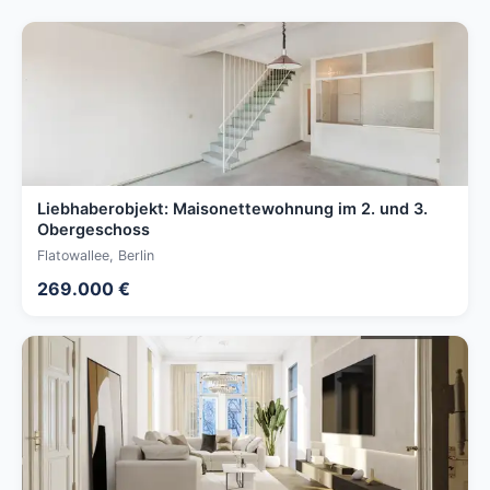
Liebhaberobjekt: Maisonettewohnung im 2. und 3.
Obergeschoss
Flatowallee, Berlin
269.000 €