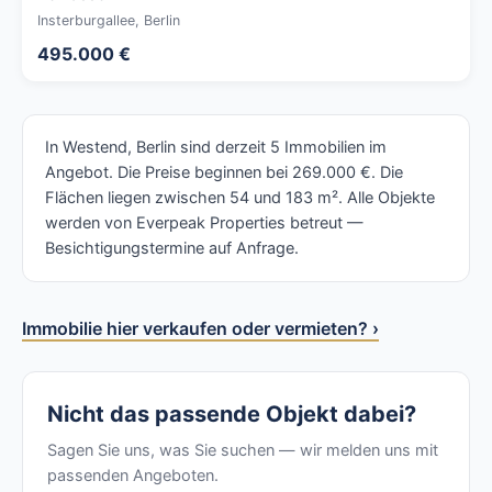
Insterburgallee, Berlin
495.000 €
In Westend, Berlin sind derzeit 5 Immobilien im
Angebot. Die Preise beginnen bei 269.000 €. Die
Flächen liegen zwischen 54 und 183 m². Alle Objekte
werden von Everpeak Properties betreut —
Besichtigungstermine auf Anfrage.
Immobilie hier verkaufen oder vermieten? ›
Nicht das passende Objekt dabei?
Sagen Sie uns, was Sie suchen — wir melden uns mit
passenden Angeboten.